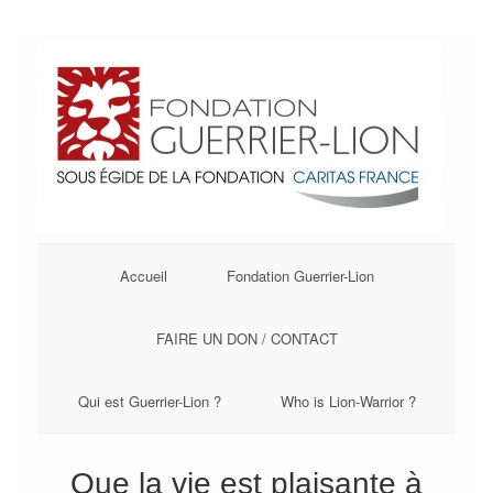
Accueil
Fondation Guerrier-Lion
FAIRE UN DON / CONTACT
Qui est Guerrier-Lion ?
Who is Lion-Warrior ?
Que la vie est plaisante à